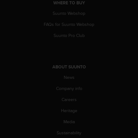
WHERE TO BUY
Suunto Webshop
FAQs for Suunto Webshop
Suunto Pro Club
ABOUT SUUNTO
News
Company info
Careers
Heritage
Media
Sustainability