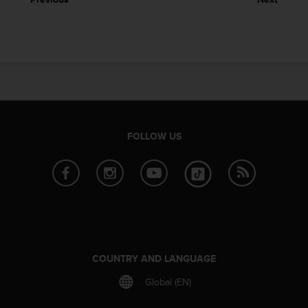
FOLLOW US
COUNTRY AND LANGUAGE
Global (EN)