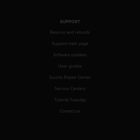
SUPPORT
Returns and refunds
Support main page
Software updates
User guides
Suunto Repair Center
Service Centers
Tutorial Tuesday
Contact us