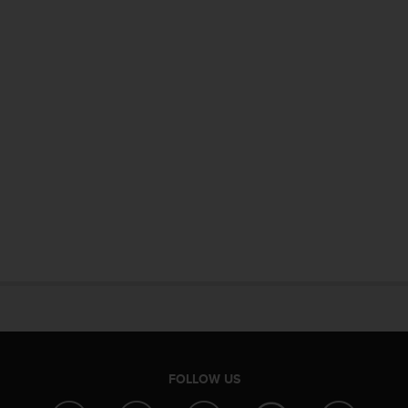
FOLLOW US