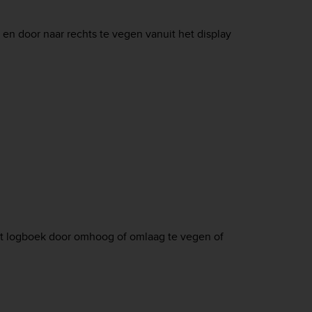
 en door naar rechts te vegen vanuit het display
het logboek door omhoog of omlaag te vegen of