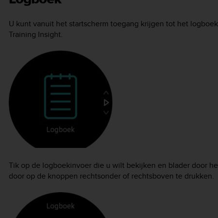
U kunt vanuit het startscherm toegang krijgen tot het logboek
Training Insight.
Tik op de logboekinvoer die u wilt bekijken en blader door 
door op de knoppen rechtsonder of rechtsboven te drukken.