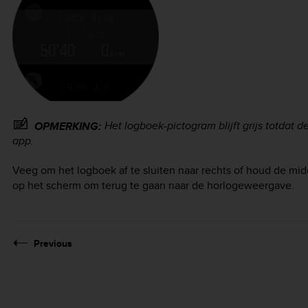
Het logboek-pictogram blijft grijs totdat 
OPMERKING:
app.
Veeg om het logboek af te sluiten naar rechts of houd de mi
op het scherm om terug te gaan naar de horlogeweergave.
Previous