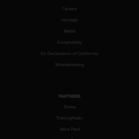
Careers
Heritage
Media
Sustainability
EU Declarations of Conformity
Whistleblowing
PARTNERS
Strava
TrainingPeaks
Value Pack