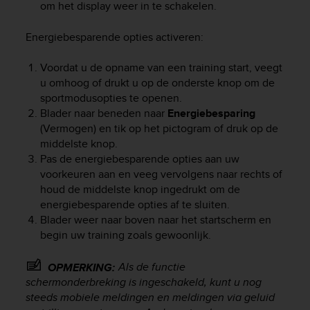
om het display weer in te schakelen.
Energiebesparende opties activeren:
Voordat u de opname van een training start, veegt
u omhoog of drukt u op de onderste knop om de
sportmodusopties te openen.
Blader naar beneden naar
Energiebesparing
(Vermogen) en tik op het pictogram of druk op de
middelste knop.
Pas de energiebesparende opties aan uw
voorkeuren aan en veeg vervolgens naar rechts of
houd de middelste knop ingedrukt om de
energiebesparende opties af te sluiten.
Blader weer naar boven naar het startscherm en
begin uw training zoals gewoonlijk.
Als de functie
OPMERKING:
schermonderbreking is ingeschakeld, kunt u nog
steeds mobiele meldingen en meldingen via geluid