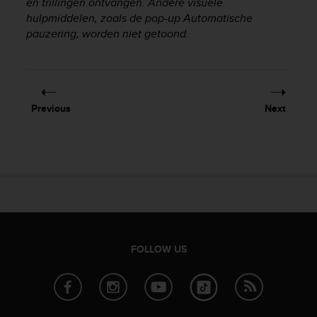
en trillingen ontvangen. Andere visuele
hulpmiddelen, zoals de pop-up Automatische
pauzering, worden niet getoond.
Previous
Next
FOLLOW US