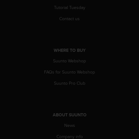
Tutorial Tuesday
Contact us
WHERE TO BUY
Suunto Webshop
FAQs for Suunto Webshop
Suunto Pro Club
ABOUT SUUNTO
News
Company info