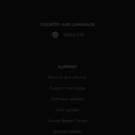
COUNTRY AND LANGUAGE
Global (EN)
SUPPORT
Returns and refunds
Support main page
Software updates
User guides
Suunto Repair Center
Service Centers