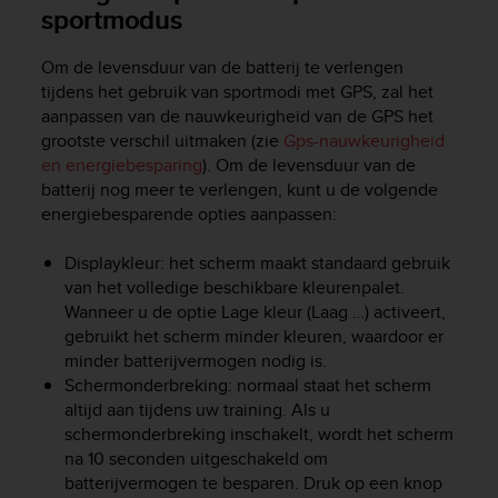
sportmodus
Om de levensduur van de batterij te verlengen
tijdens het gebruik van sportmodi met GPS, zal het
aanpassen van de nauwkeurigheid van de GPS het
grootste verschil uitmaken (zie
Gps-nauwkeurigheid
en energiebesparing
). Om de levensduur van de
batterij nog meer te verlengen, kunt u de volgende
energiebesparende opties aanpassen:
Displaykleur: het scherm maakt standaard gebruik
van het volledige beschikbare kleurenpalet.
Wanneer u de optie Lage kleur (Laag …) activeert,
gebruikt het scherm minder kleuren, waardoor er
minder batterijvermogen nodig is.
Schermonderbreking: normaal staat het scherm
altijd aan tijdens uw training. Als u
schermonderbreking inschakelt, wordt het scherm
na 10 seconden uitgeschakeld om
batterijvermogen te besparen. Druk op een knop