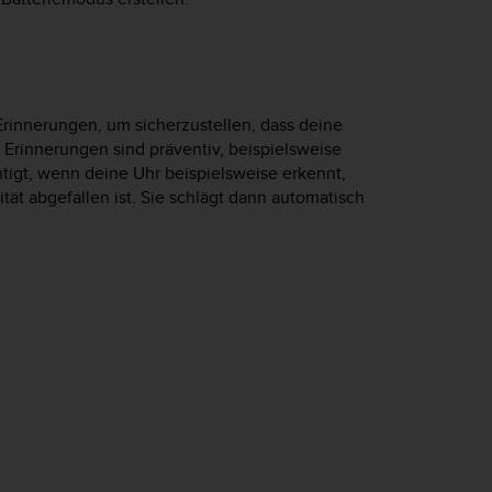
rinnerungen, um sicherzustellen, dass deine
e Erinnerungen sind präventiv, beispielsweise
htigt, wenn deine Uhr beispielsweise erkennt,
tät abgefallen ist. Sie schlägt dann automatisch