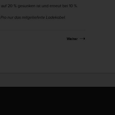
 auf 20 % gesunken ist und erneut bei 10 %.
 Pro
nur das mitgelieferte Ladekabel.
Weiter