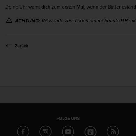
Deine Uhr warnt dich zum ersten Mal, wenn der Batteriestand
Verwende zum Laden deiner
Suunto 9 Peak
ACHTUNG:
Zurück
FOLGE UNS