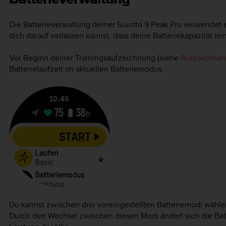
Die Batterieverwaltung deiner
Suunto 9 Peak Pro
verwendet ei
dich darauf verlassen kannst, dass deine Batteriekapazität im
Vor Beginn deiner Trainingsaufzeichnung (siehe
Aufzeichnen 
Batterielaufzeit im aktuellen Batteriemodus.
Du kannst zwischen drei voreingestellten Batteriemodi wähl
Durch den Wechsel zwischen diesen Modi ändert sich die Bat