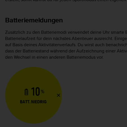
Batteriemeldungen
Zusätzlich zu den Batteriemodi verwendet deine Uhr smarte E
Batterielaufzeit für dein nächstes Abenteuer ausreicht. Einig
auf Basis deines Aktivitätenverlaufs. Du wirst auch benachric
dass der Batteriestand während der Aufzeichnung einer Aktivi
den Wechsel in einen anderen Batteriemodus vor.