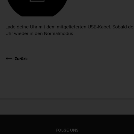
Lade deine Uhr mit dem mitgelieferten USB-Kabel. Sobald der
Uhr wieder in den Normalmodus.
Zurück
FOLGE UNS