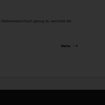
 Batteriestand hoch genug ist, wechselt die
Weiter