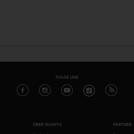
FOLGE UNS
ÜBER SUUNTO
PARTNER