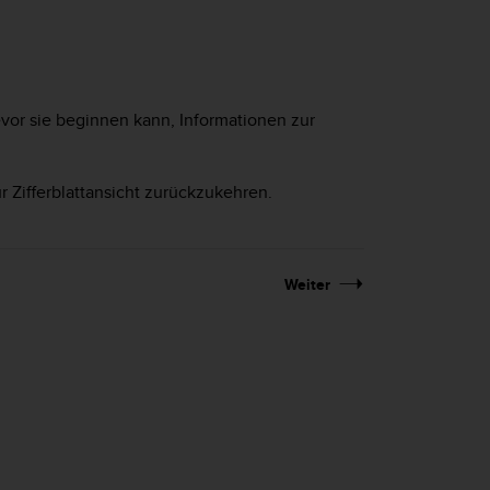
vor sie beginnen kann, Informationen zur
r Zifferblattansicht zurückzukehren.
Weiter