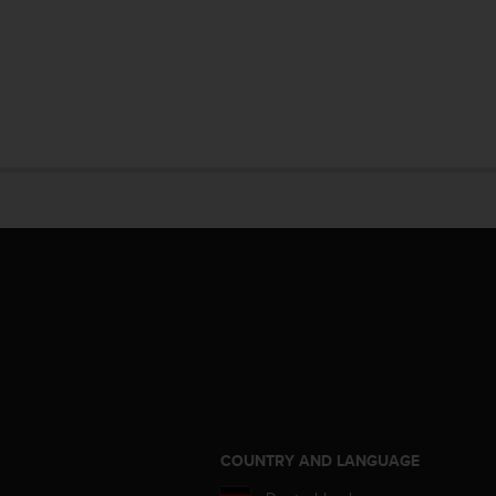
COUNTRY AND LANGUAGE