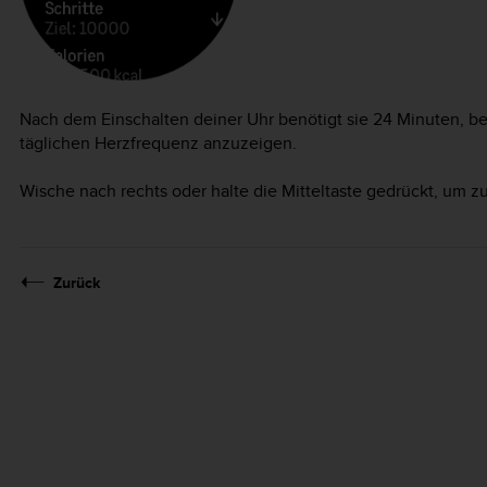
Nach dem Einschalten deiner Uhr benötigt sie 24 Minuten, be
täglichen Herzfrequenz anzuzeigen.
Wische nach rechts oder halte die Mitteltaste gedrückt, um zu
Zurück