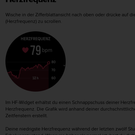
Wische in der Zifferblattansicht nach oben oder drücke auf d
(Herzfrequenz) zu scrollen.
Im HF-Widget erhältst du einen Schnappschuss deiner Herzfr
Herzfrequenz. Die Grafik wird anhand deiner durchschnittlic
Zeitfenstern erstellt.
Deine niedrigste Herzfrequenz während der letzten zwölf Stu