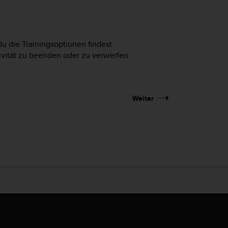
u die Trainingsoptionen findest
ivität zu beenden oder zu verwerfen
Weiter