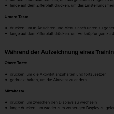
lange auf dem Zifferblatt drücken, um das Einstellungsme
Untere Taste
drücken, um in Ansichten und Menüs nach unten zu gehe
lange auf dem Zifferblatt drücken, um Verknüpfungen zu d
Während der Aufzeichnung eines Trainin
Obere Taste
drücken, um die Aktivität anzuhalten und fortzusetzen
gedrückt halten, um die Aktivität zu ändern
Mitteltaste
drücken, um zwischen den Displays zu wechseln
lange drücken, um wieder zum vorherigen Display zu gel