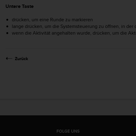
Untere Taste
drücken, um eine Runde zu markieren
lange drücken, um die Systemsteuerung zu öffnen, in der d
wenn die Aktivität angehalten wurde, drücken, um die Akt
Zurück
FOLGE UNS