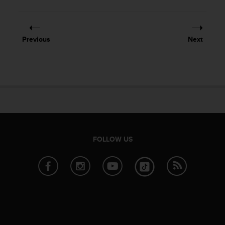
Previous
Next
FOLLOW US