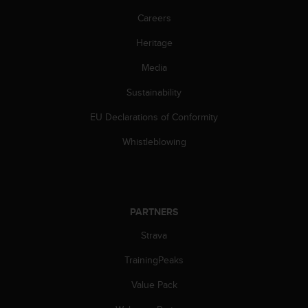
Careers
Heritage
Media
Sustainability
EU Declarations of Conformity
Whistleblowing
PARTNERS
Strava
TrainingPeaks
Value Pack