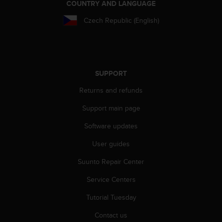
COUNTRY AND LANGUAGE
Czech Republic (English)
SUPPORT
Returns and refunds
Support main page
Software updates
User guides
Suunto Repair Center
Service Centers
Tutorial Tuesday
Contact us