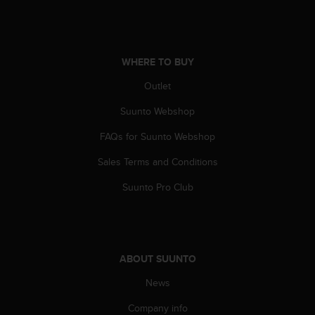
WHERE TO BUY
Outlet
Suunto Webshop
FAQs for Suunto Webshop
Sales Terms and Conditions
Suunto Pro Club
ABOUT SUUNTO
News
Company info