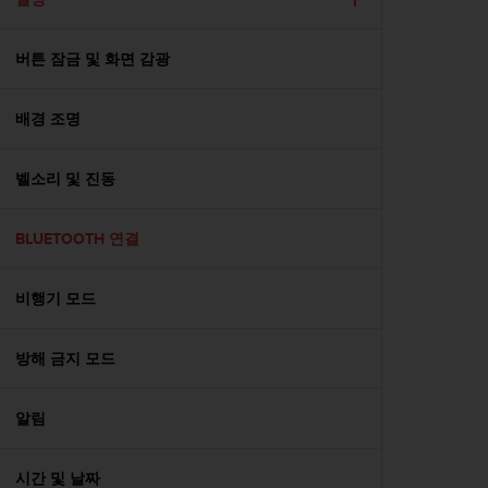
버튼 잠금 및 화면 감광
배경 조명
벨소리 및 진동
BLUETOOTH 연결
비행기 모드
방해 금지 모드
알림
시간 및 날짜