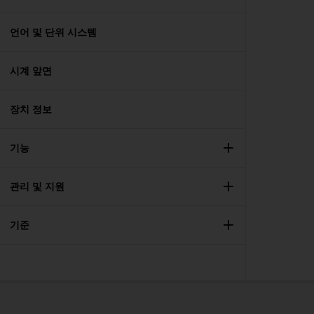
언어 및 단위 시스템
시계 앞면
장치 정보
기능
관리 및 지원
기준