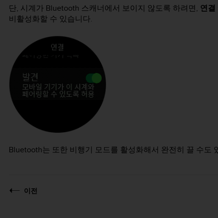
단, 시계가 Bluetooth 스캐너에서 보이지 않도록 하려면,
연결
비활성화할 수 있습니다.
Bluetooth는 또한 비행기 모드를 활성화해서 완전히 끌 수도
이전