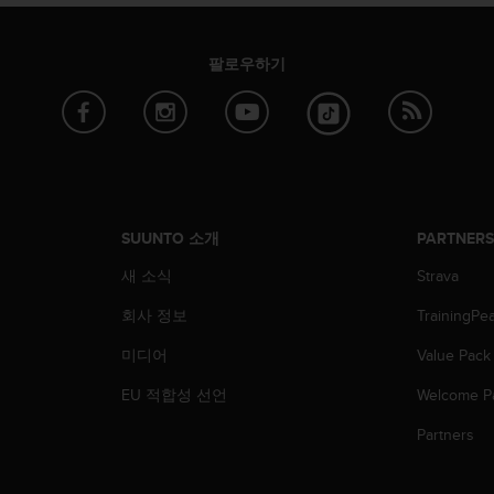
팔로우하기
SUUNTO 소개
PARTNER
새 소식
Strava
회사 정보
TrainingPe
미디어
Value Pack
EU 적합성 선언
Welcome P
Partners