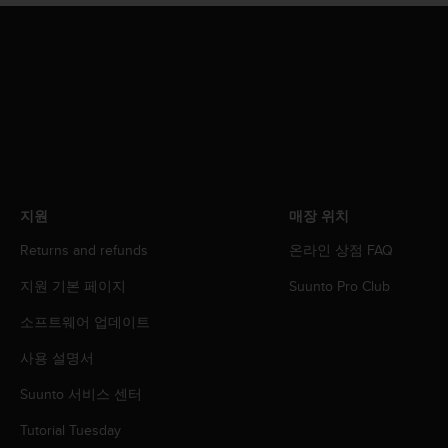
지원
매장 위치
Returns and refunds
온라인 상점 FAQ
지원 기본 페이지
Suunto Pro Club
소프트웨어 업데이트
사용 설명서
Suunto 서비스 센터
Tutorial Tuesday