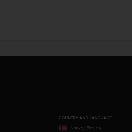
S
COUNTRY AND LANGUAGE
Norway (English)