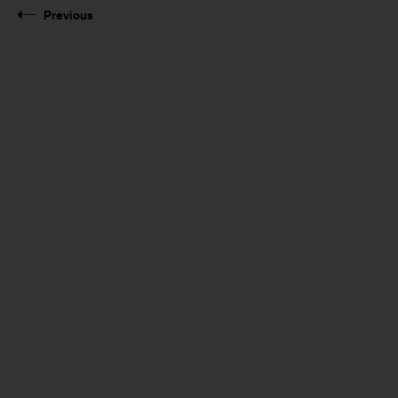
Previous