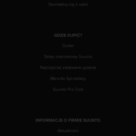
Skontaktuj się z nami
GDZIE KUPIĆ?
Outlet
Sklep internetowy Suunto
Najczęściej zadawane pytania
Warunki Sprzedaży
Suunto Pro Club
INFORMACJE O FIRMIE SUUNTO
Aktualności