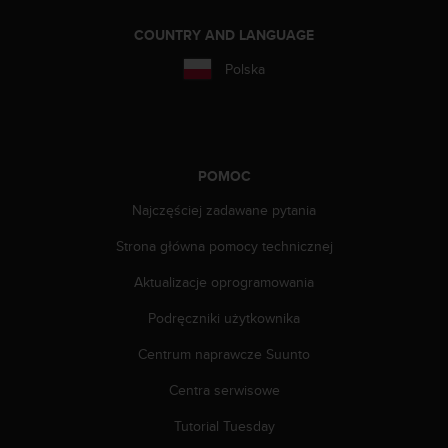
COUNTRY AND LANGUAGE
Polska
POMOC
Najczęściej zadawane pytania
Strona główna pomocy technicznej
Aktualizacje oprogramowania
Podręczniki użytkownika
Centrum naprawcze Suunto
Centra serwisowe
Tutorial Tuesday