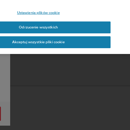
Ustawienia plików cookie
Odrzucenie wszystkich
Akceptuj wszystkie pliki cookie