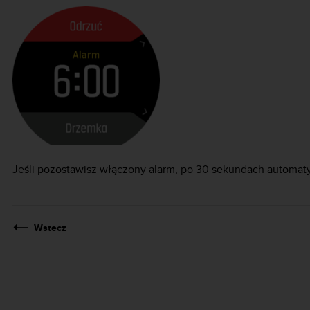
Jeśli pozostawisz włączony alarm, po 30 sekundach automaty
Wstecz