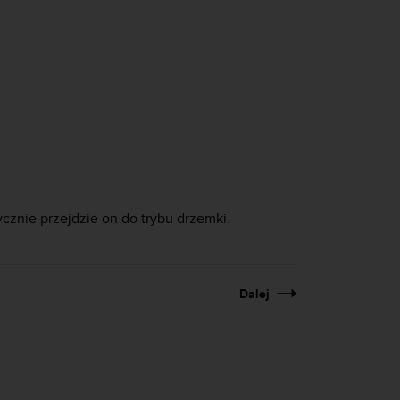
cznie przejdzie on do trybu drzemki.
Dalej