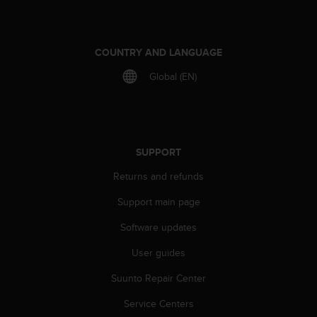
COUNTRY AND LANGUAGE
Global (EN)
SUPPORT
Returns and refunds
Support main page
Software updates
User guides
Suunto Repair Center
Service Centers