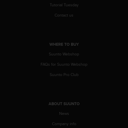
Tutorial Tuesday
Contact us
WHERE TO BUY
Suunto Webshop
FAQs for Suunto Webshop
Suunto Pro Club
ABOUT SUUNTO
News
Company info