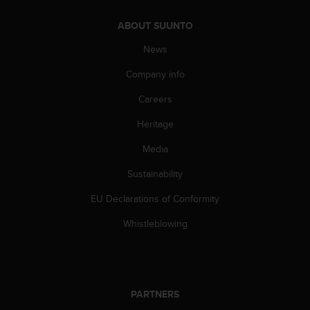
ABOUT SUUNTO
News
Company info
Careers
Heritage
Media
Sustainability
EU Declarations of Conformity
Whistleblowing
PARTNERS