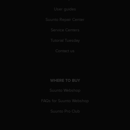
User guides
Suunto Repair Center
Service Centers
Tutorial Tuesday
Contact us
WHERE TO BUY
Suunto Webshop
FAQs for Suunto Webshop
Suunto Pro Club