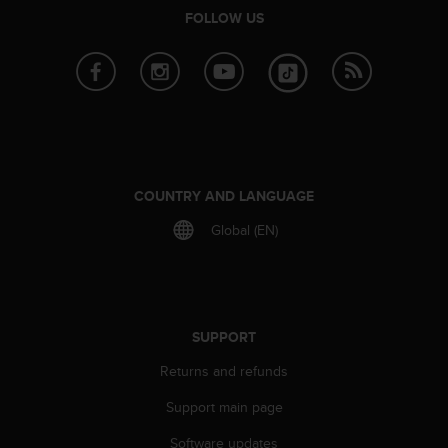
FOLLOW US
COUNTRY AND LANGUAGE
Global (EN)
SUPPORT
Returns and refunds
Support main page
Software updates