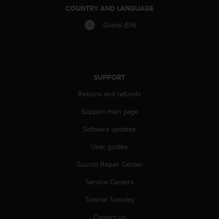
COUNTRY AND LANGUAGE
Global (EN)
SUPPORT
Returns and refunds
Support main page
Software updates
User guides
Suunto Repair Center
Service Centers
Tutorial Tuesday
Contact us