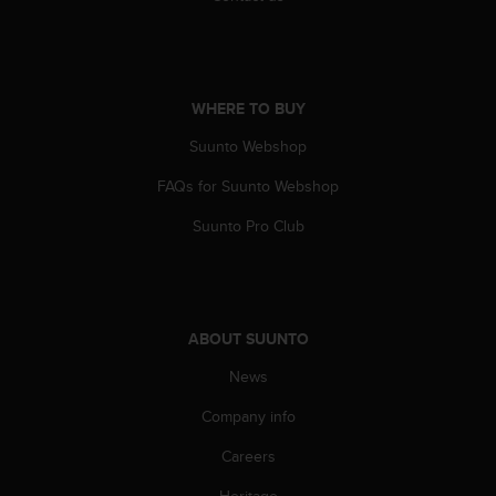
WHERE TO BUY
Suunto Webshop
FAQs for Suunto Webshop
Suunto Pro Club
ABOUT SUUNTO
News
Company info
Careers