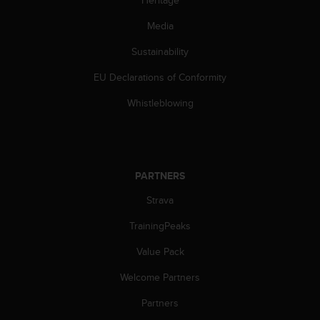
Heritage
Media
Sustainability
EU Declarations of Conformity
Whistleblowing
PARTNERS
Strava
TrainingPeaks
Value Pack
Welcome Partners
Partners