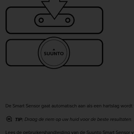
De Smart Sensor gaat automatisch aan als een hartslag word
Draag de riem op uw huid voor de beste resultaten.
TIP:
Lees de gebruikershandleiding van de Suunto Smart Sensor v