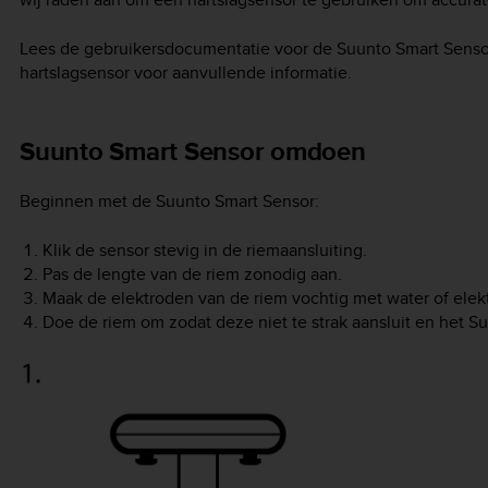
Lees de gebruikersdocumentatie voor de Suunto Smart Senso
hartslagsensor voor aanvullende informatie.
Suunto Smart Sensor omdoen
Beginnen met de Suunto Smart Sensor:
Klik de sensor stevig in de riemaansluiting.
Pas de lengte van de riem zonodig aan.
Maak de elektroden van de riem vochtig met water of elek
Doe de riem om zodat deze niet te strak aansluit en het Su