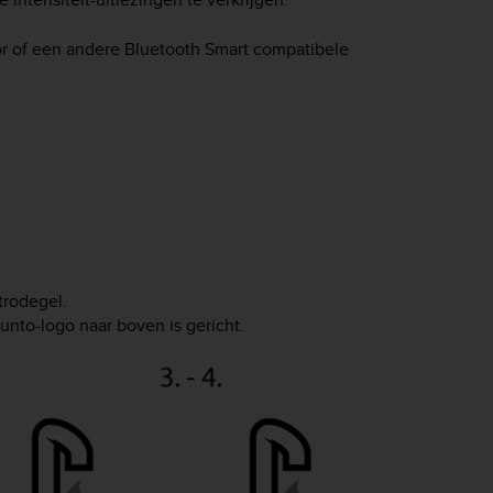
r of een andere Bluetooth Smart compatibele
trodegel.
unto-logo naar boven is gericht.