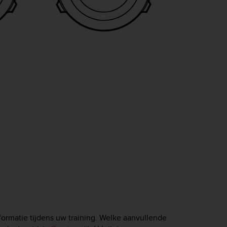
ormatie tijdens uw training. Welke aanvullende