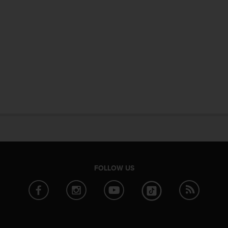
FOLLOW US