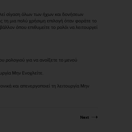
αλεί σίγαση όλων των ήχων και δονήσεων
 τη μια πολύ χρήσιμη επιλογή όταν φοράτε το
βάλλον όπου επιθυμείτε το ρολόι να λειτουργεί
υ ρολογιού για να ανοίξετε το μενού
υργία Μην Ενοχλείτε.
ονικά και απενεργοποιεί τη λειτουργία Μην
Next