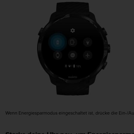
Wenn Energiesparmodus eingeschaltet ist, drücke die Ein-/A