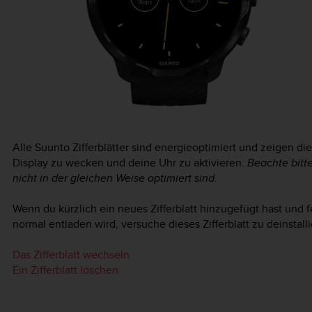
Alle Suunto Zifferblätter sind energieoptimiert und zeigen d
Display zu wecken und deine Uhr zu aktivieren.
Beachte bitte
nicht in der gleichen Weise optimiert sind.
Wenn du kürzlich ein neues Zifferblatt hinzugefügt hast und fes
normal entladen wird, versuche dieses Zifferblatt zu deinstalli
Das Zifferblatt wechseln
Ein Zifferblatt löschen