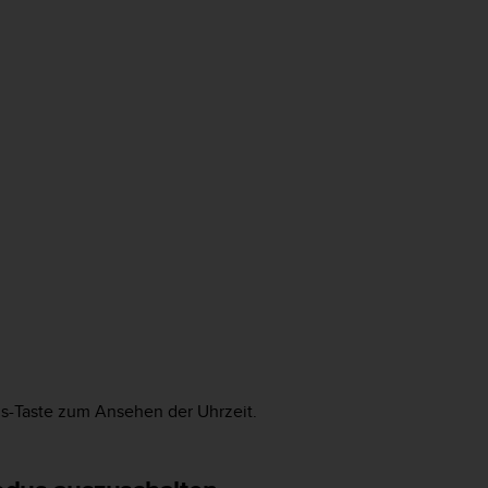
us-Taste zum Ansehen der Uhrzeit.