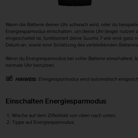
Wenn die Batterie deiner Uhr schwach wird, oder du beispiels
Energiesparmodus einschalten, um deine Uhr länger nutzen
eingeschaltet ist, funktioniert deine
Suunto 7
wie eine ganz no
Datum an, sowie eine Schätzung des verbleibenden Batteries
Wenn du Energiesparmodus bei voller Batterie einschaltest, 
normale Uhr benutzen.
Energiesparmodus wird automatisch eingeschal
HINWEIS:
Einschalten Energiesparmodus
Wische auf dem Zifferblatt von oben nach unten.
Tippe auf Energiesparmodus.