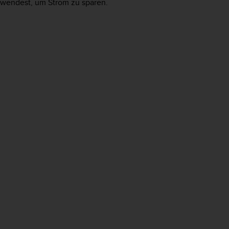
rwendest, um Strom zu sparen.