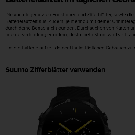
Die von dir genutzten Funktionen und Zifferblätter, sowie die A
Batterielaufzeit aus. Zudem, je mehr du mit deiner Uhr intera
durch deine Benachrichtigungen, Durchsuchen von Karten u
Internetverbindung erfordern, desto mehr Strom wird verbrau
Um die Batterielaufzeit deiner Uhr im täglichen Gebrauch zu
Suunto Zifferblätter verwenden