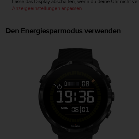
Lasse das Display abschalten, wenn du deine Uhr nicht ve
Anzeigeeinstellungen anpassen
Den Energiesparmodus verwenden