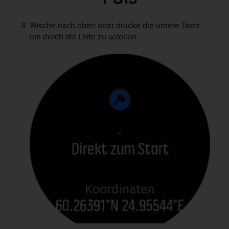
Wische nach oben oder drücke die untere Taste,
um durch die Liste zu scrollen.