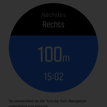
So verwendest du die Turn-by-Turn-Navigation
unterstützt von komoot: