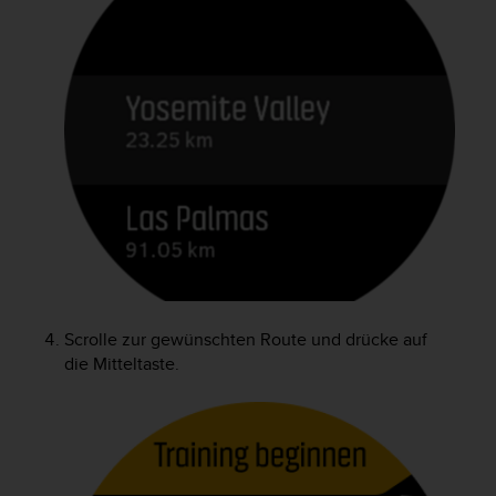
Scrolle zur gewünschten Route und drücke auf
die Mitteltaste.