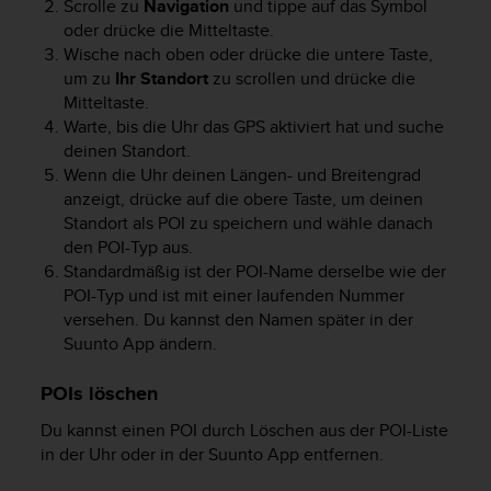
Scrolle zu
Navigation
und tippe auf das Symbol
oder drücke die Mitteltaste.
Wische nach oben oder drücke die untere Taste,
um zu
Ihr Standort
zu scrollen und drücke die
Mitteltaste.
Warte, bis die Uhr das GPS aktiviert hat und suche
deinen Standort.
Wenn die Uhr deinen Längen- und Breitengrad
anzeigt, drücke auf die obere Taste, um deinen
Standort als POI zu speichern und wähle danach
den POI-Typ aus.
Standardmäßig ist der POI-Name derselbe wie der
POI-Typ und ist mit einer laufenden Nummer
versehen. Du kannst den Namen später in der
Suunto App ändern.
POIs löschen
Du kannst einen POI durch Löschen aus der POI-Liste
in der Uhr oder in der Suunto App entfernen.