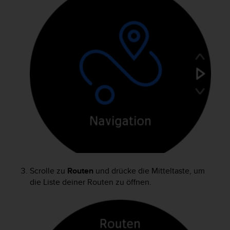
Scrolle zu
Routen
und drücke die Mitteltaste, um
die Liste deiner Routen zu öffnen.