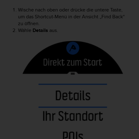
Wische nach oben oder drücke die untere Taste,
um das Shortcut-Menü in der Ansicht „Find Back“
zu öffnen.
Wähle
Details
aus.