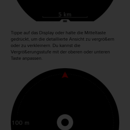
Tippe auf das Display oder halte die Mitteltaste
gedrückt, um die detaillierte Ansicht zu vergrößern
oder zu verkleinern. Du kannst die
Vergrößerungsstufe mit der oberen oder unteren
Taste anpassen.