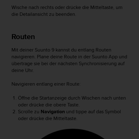
Wische nach rechts oder drücke die Mitteltaste, um
die Detailansicht zu beenden.
Routen
Mit deiner
Suunto 9
kannst du entlang Routen
navigieren. Plane deine Route in der Suunto App und
übertrage sie bei der nächsten Synchronisierung auf
deine Uhr.
Navigieren entlang einer Route:
Öffne die Startanzeige durch Wischen nach unten
oder drücke die obere Taste.
Scrolle zu
Navigation
und tippe auf das Symbol
oder drücke die Mitteltaste.