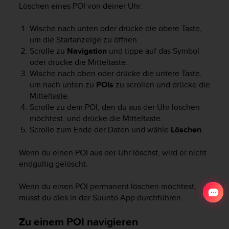
Löschen eines POI von deiner Uhr:
Wische nach unten oder drücke die obere Taste,
um die Startanzeige zu öffnen.
Scrolle zu
Navigation
und tippe auf das Symbol
oder drücke die Mitteltaste.
Wische nach oben oder drücke die untere Taste,
um nach unten zu
POIs
zu scrollen und drücke die
Mitteltaste.
Scrolle zu dem POI, den du aus der Uhr löschen
möchtest, und drücke die Mitteltaste.
Scrolle zum Ende der Daten und wähle
Löschen
.
Wenn du einen POI aus der Uhr löschst, wird er nicht
endgültig gelöscht.
Wenn du einen POI permanent löschen möchtest,
musst du dies in der Suunto App durchführen.
Zu einem POI navigieren