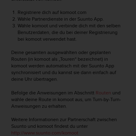
Registriere dich auf komoot.com
Wähle Partnerdienste in der Suunto App.
Wähle komoot und verbinde dich mit den selben
Benutzerdaten, die du bei deiner Registrierung
bei komoot verwendet hast.
Deine gesamten ausgewählten oder geplanten
Routen (in komoot als „Touren“ bezeichnet) in
komoot werden automatisch mit der Suunto App
synchronisiert und du kannst sie dann einfach auf
deine Uhr übertragen.
Befolge die Anweisungen im Abschnitt
Routen
und
wähle deine Route in komoot aus, um Turn-by-Turn-
Anweisungen zu erhalten.
Weitere Informationen zur Partnerschaft zwischen
Suunto und komoot findest du unter
http://www.suunto.com/komoot