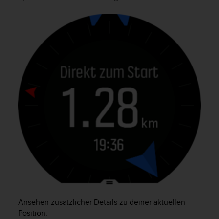
Ansehen zusätzlicher Details zu deiner aktuellen
Position: