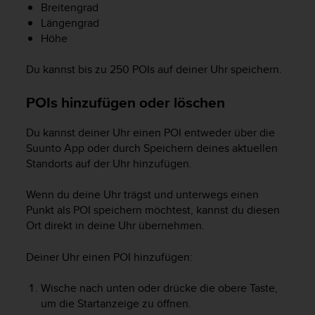
Breitengrad
Längengrad
Höhe
Du kannst bis zu 250 POIs auf deiner Uhr speichern.
POIs hinzufügen oder löschen
Du kannst deiner Uhr einen POI entweder über die
Suunto App oder durch Speichern deines aktuellen
Standorts auf der Uhr hinzufügen.
Wenn du deine Uhr trägst und unterwegs einen
Punkt als POI speichern möchtest, kannst du diesen
Ort direkt in deine Uhr übernehmen.
Deiner Uhr einen POI hinzufügen:
Wische nach unten oder drücke die obere Taste,
um die Startanzeige zu öffnen.