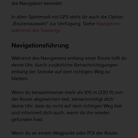
die Navigation beendet.
In allen Sportmodi mit GPS steht dir auch die Option
„Routenauswahl“ zur Verfügung. Siehe
Navigieren
während des Trainings
.
Navigationsführung
Während des Navigierens entlang einer Route hilft dir
deine Uhr, durch zusätzliche Benachrichtigungen
entlang der Strecke auf dem richtigen Weg zu
bleiben.
Wenn du beispielsweise mehr als 100 m (330 ft) von
der Route abgewichen bist, benachrichtigt dich
deine Uhr, dass du nicht auf dem richtigen Weg bist
und informiert dich auch, wenn du ihn wieder
gefunden hast.
Wenn du an einem Wegpunkt oder POI der Route