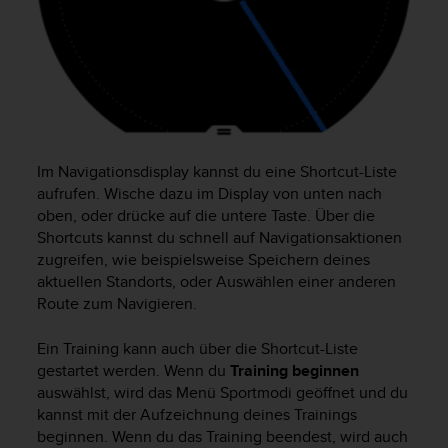
Im Navigationsdisplay kannst du eine Shortcut-Liste
aufrufen. Wische dazu im Display von unten nach
oben, oder drücke auf die untere Taste. Über die
Shortcuts kannst du schnell auf Navigationsaktionen
zugreifen, wie beispielsweise Speichern deines
aktuellen Standorts, oder Auswählen einer anderen
Route zum Navigieren.
Ein Training kann auch über die Shortcut-Liste
gestartet werden. Wenn du
Training beginnen
auswählst, wird das Menü Sportmodi geöffnet und du
kannst mit der Aufzeichnung deines Trainings
beginnen. Wenn du das Training beendest, wird auch