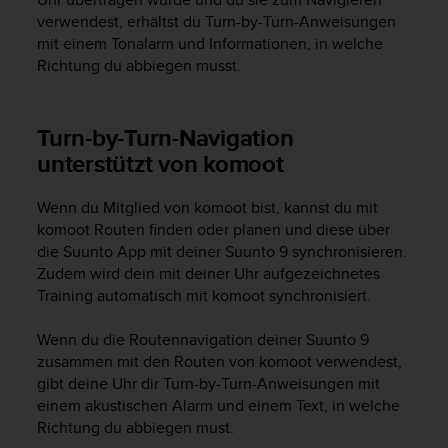
verwendest, erhältst du Turn-by-Turn-Anweisungen
mit einem Tonalarm und Informationen, in welche
Richtung du abbiegen musst.
Turn-by-Turn-Navigation
unterstützt von komoot
Wenn du Mitglied von komoot bist, kannst du mit
komoot Routen finden oder planen und diese über
die Suunto App mit deiner
Suunto 9
synchronisieren.
Zudem wird dein mit deiner Uhr aufgezeichnetes
Training automatisch mit komoot synchronisiert.
Wenn du die Routennavigation deiner
Suunto 9
zusammen mit den Routen von komoot verwendest,
gibt deine Uhr dir Turn-by-Turn-Anweisungen mit
einem akustischen Alarm und einem Text, in welche
Richtung du abbiegen must.