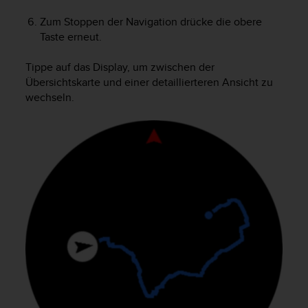
Zum Stoppen der Navigation drücke die obere
Taste erneut.
Tippe auf das Display, um zwischen der
Übersichtskarte und einer detaillierteren Ansicht zu
wechseln.