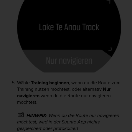
Wähle
Training beginnen
, wenn du die Route zum
Training nutzen möchtest, oder alternativ
Nur
navigieren
wenn du die Route nur navigieren
möchtest.
Wenn du die Route nur navigieren
HINWEIS:
möchtest, wird in der Suunto App nichts
gespeichert oder protokolliert