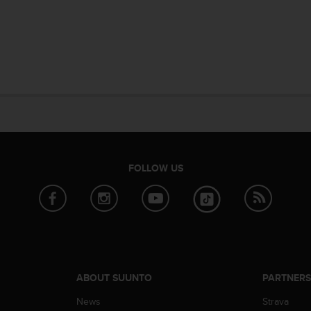
FOLLOW US
ABOUT SUUNTO
PARTNER
News
Strava