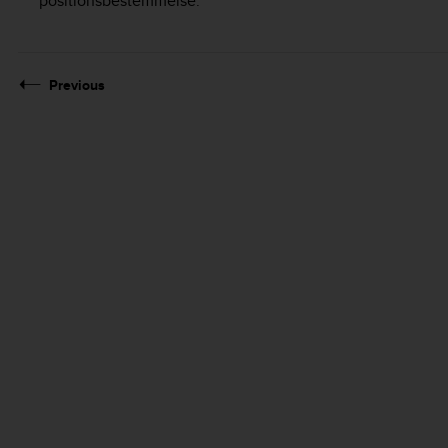
positionsbestemmelse.
Previous