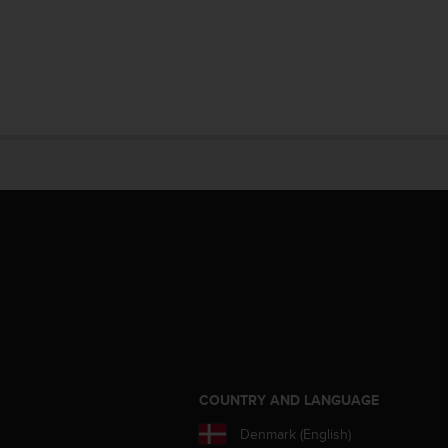
S
COUNTRY AND LANGUAGE
Denmark (English)