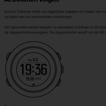
Suunto Traverse meet uw dagelijkse stappen en maakt een sch
op basis van uw persoonlijke instellingen.
Het geschatte aantal stappen is standaard zichtbaar in de ti
de stappentellerweergave. De stappenteller wordt om de 60 