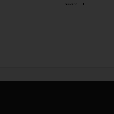
Suivant