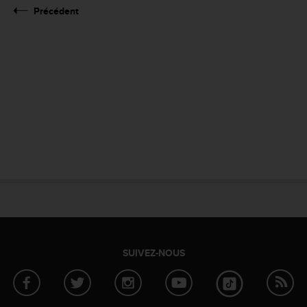
Précédent
SUIVEZ-NOUS