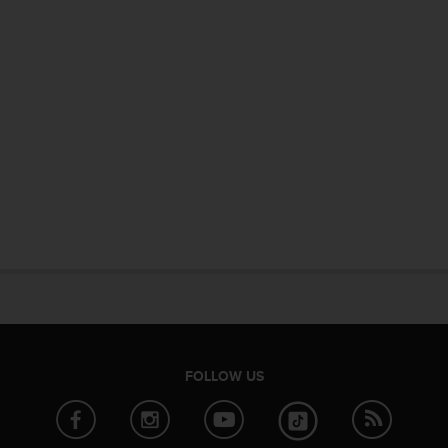
FOLLOW US