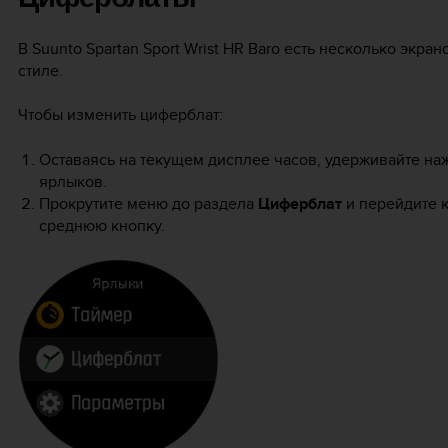
В
Suunto Spartan Sport Wrist HR Baro
есть несколько экрано
стиле.
Чтобы изменить циферблат:
Оставаясь на текущем дисплее часов, удерживайте на
ярлыков.
Прокрутите меню до раздела
Циферблат
и перейдите к
среднюю кнопку.