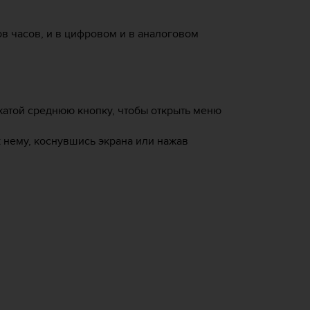
в часов, и в цифровом и в аналоговом
жатой среднюю кнопку, чтобы открыть меню
 нему, коснувшись экрана или нажав