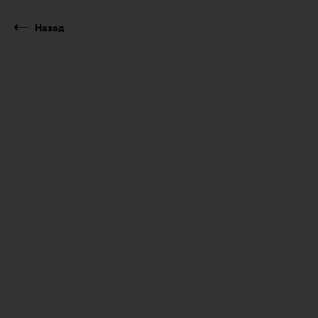
Назад