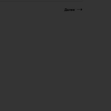
Далее