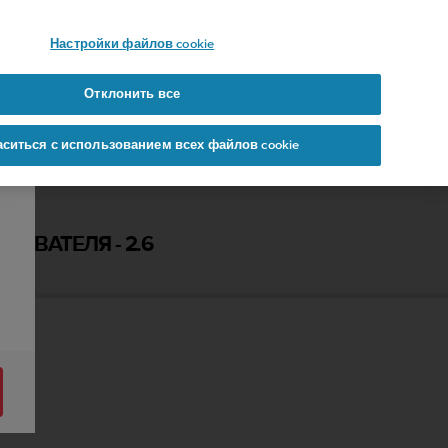
 YOURS
Настройки файлов cookie
Отклонить все
аситься с использованием всех файлов cookie
ЗОВАТЕЛЯ - 2.6