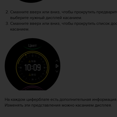
Смахните вверх или вниз, чтобы прокрутить предвари
выберите нужный дисплей касанием.
Смахните вверх или вниз, чтобы прокрутить список до
касанием.
На каждом циферблате есть дополнительная информация, 
Изменять эти представления можно касанием дисплея.