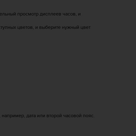
тельный просмотр дисплеев часов, и
ступных цветов, и выберите нужный цвет
например, дата или второй часовой пояс.