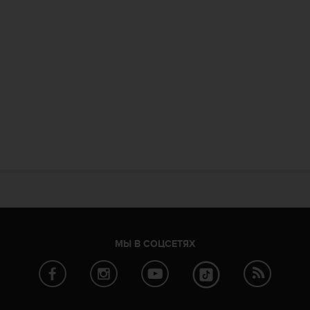
МЫ В СОЦСЕТЯХ