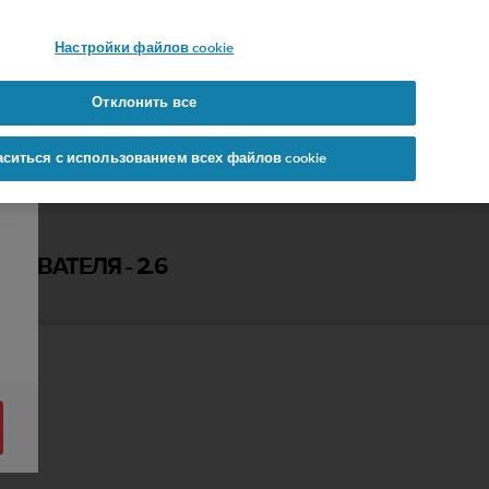
 YOURS
Настройки файлов cookie
Отклонить все
аситься с использованием всех файлов cookie
ЗОВАТЕЛЯ - 2.6