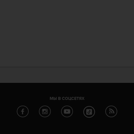
МЫ В СОЦСЕТЯХ