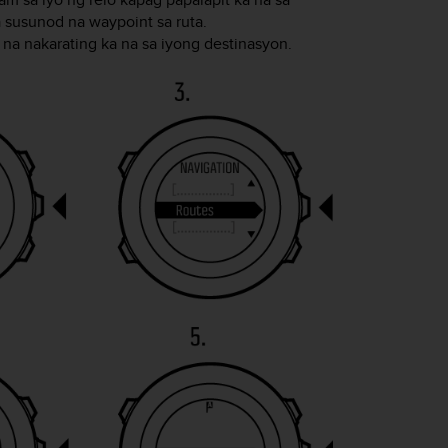
susunod na waypoint sa ruta.
 na nakarating ka na sa iyong destinasyon.