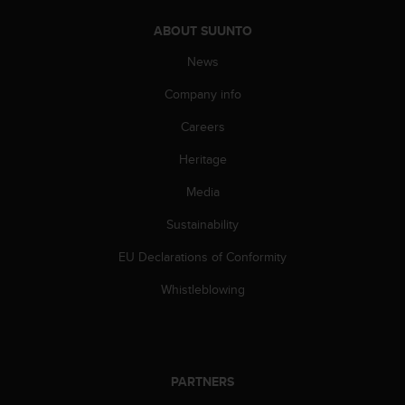
ABOUT SUUNTO
News
Company info
Careers
Heritage
Media
Sustainability
EU Declarations of Conformity
Whistleblowing
PARTNERS