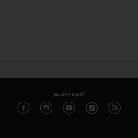
SEURAA MEITÄ