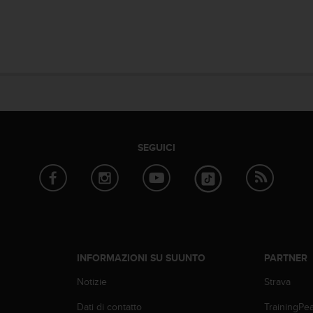
SEGUICI
INFORMAZIONI SU SUUNTO
PARTNER
Notizie
Strava
Dati di contatto
TrainingPe