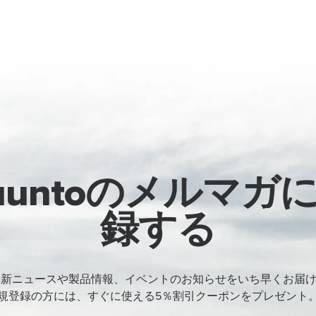
uuntoのメルマガ
録する
oの最新ニュースや製品情報、イベントのお知らせをいち早くお届
規登録の方には、すぐに使える5％割引クーポンをプレゼント