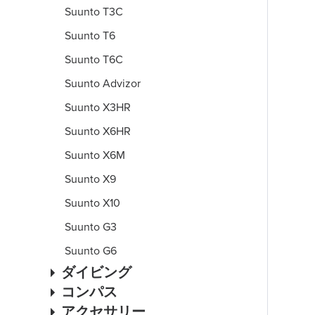
Suunto T3C
Suunto T6
Suunto T6C
Suunto Advizor
Suunto X3HR
Suunto X6HR
Suunto X6M
Suunto X9
Suunto X10
Suunto G3
Suunto G6
ダイビング
コンパス
アクセサリー