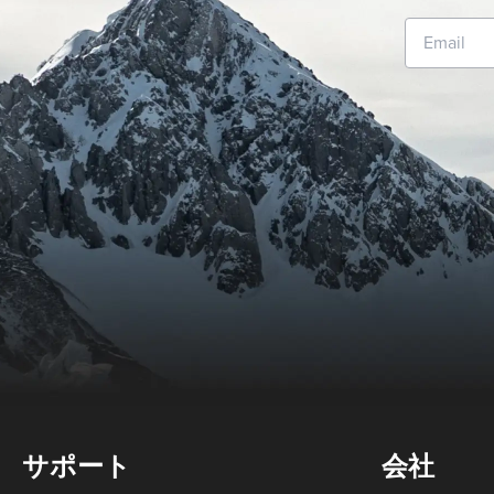
サポート
会社