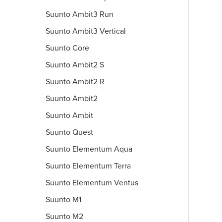
Suunto Ambit3 Run
Suunto Ambit3 Vertical
Suunto Core
Suunto Ambit2 S
Suunto Ambit2 R
Suunto Ambit2
Suunto Ambit
Suunto Quest
Suunto Elementum Aqua
Suunto Elementum Terra
Suunto Elementum Ventus
Suunto M1
Suunto M2