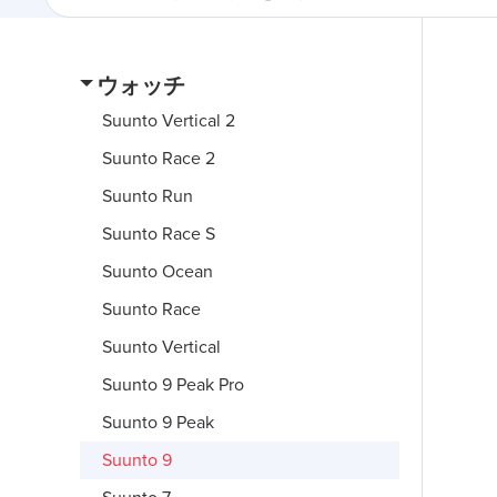
ウォッチ
Suunto Vertical 2
Suunto Race 2
Suunto Run
Suunto Race S
Suunto Ocean
Suunto Race
Suunto Vertical
Suunto 9 Peak Pro
Suunto 9 Peak
Suunto 9