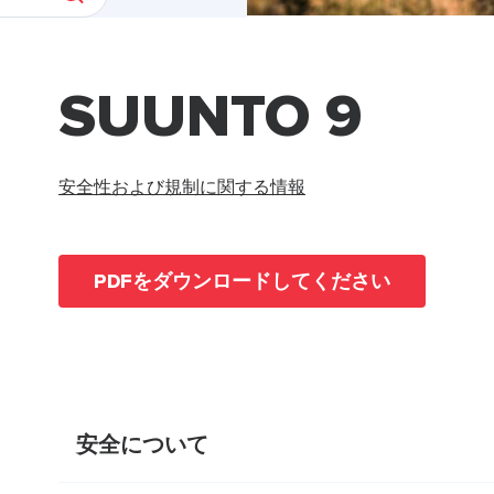
SUUNTO 9
安全性および規制に関する情報
PDFをダウンロードしてください
安全について