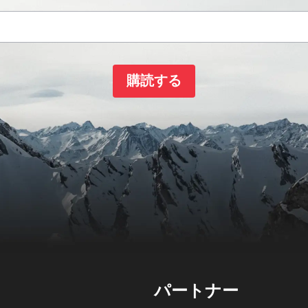
購読する
パートナー