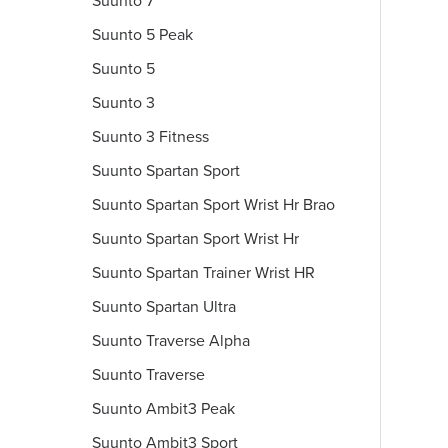
Suunto 7
Suunto 5 Peak
Suunto 5
Suunto 3
Suunto 3 Fitness
Suunto Spartan Sport
Suunto Spartan Sport Wrist Hr Brao
Suunto Spartan Sport Wrist Hr
Suunto Spartan Trainer Wrist HR
Suunto Spartan Ultra
Suunto Traverse Alpha
Suunto Traverse
Suunto Ambit3 Peak
Suunto Ambit3 Sport