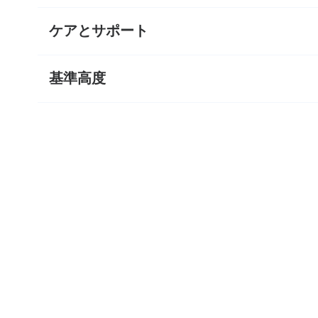
ケアとサポート
基準高度