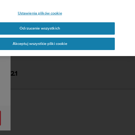
Ustawienia plików cookie
Odrzucenie wszystkich
Akceptuj wszystkie pliki cookie
- 2.1