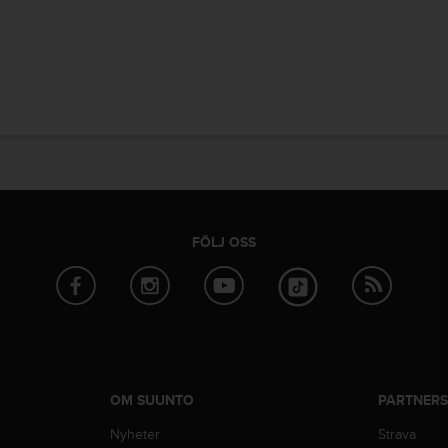
FÖLJ OSS
OM SUUNTO
PARTNER
Nyheter
Strava