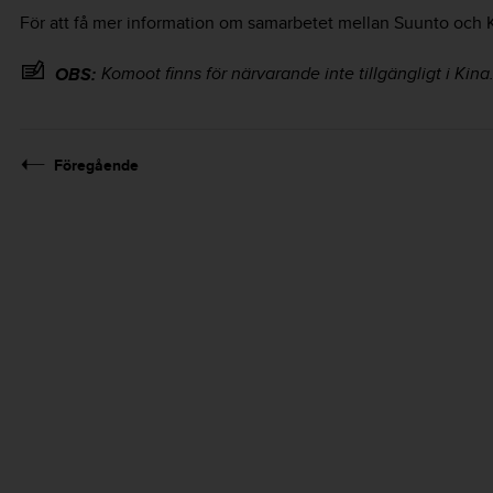
För att få mer information om samarbetet mellan Suunto och 
Komoot finns för närvarande inte tillgängligt i Kina
OBS:
Föregående