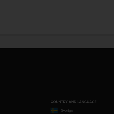
S
COUNTRY AND LANGUAGE
Sverige