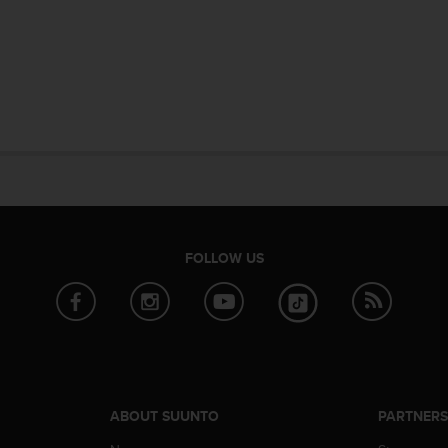
FOLLOW US
ABOUT SUUNTO
PARTNER