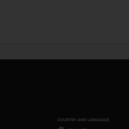
S
COUNTRY AND LANGUAGE