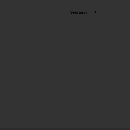
Seuraava