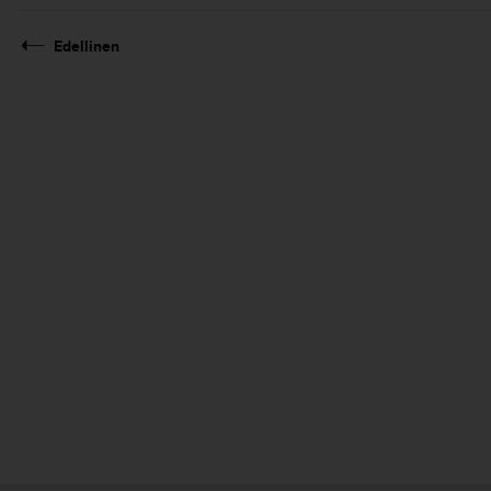
Edellinen