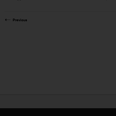
Previous