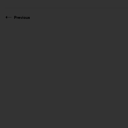
Previous