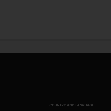
S
COUNTRY AND LANGUAGE