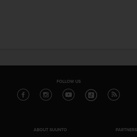
FOLLOW US
ABOUT SUUNTO
PARTNER