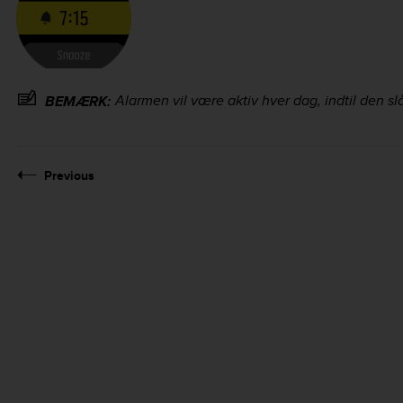
Alarmen vil være aktiv hver dag, indtil den slå
BEMÆRK:
Previous