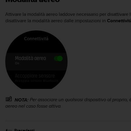
Attivare la modalità aereo laddove necessario per disattivare l
disattivare la modalità aereo dalle impostazioni in
Connettivit
Per associare un qualsiasi dispositivo al proprio,
NOTA:
aereo nel caso fosse attiva.
Precedenti