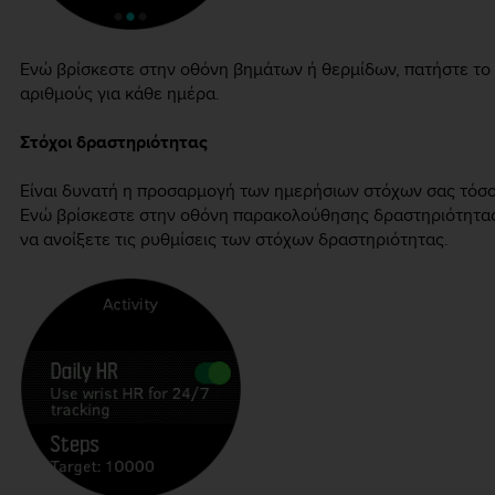
Ενώ βρίσκεστε στην οθόνη βημάτων ή θερμίδων, πατήστε το κ
αριθμούς για κάθε ημέρα.
Στόχοι δραστηριότητας
Είναι δυνατή η προσαρμογή των ημερήσιων στόχων σας τόσο 
Ενώ βρίσκεστε στην οθόνη παρακολούθησης δραστηριότητας,
να ανοίξετε τις ρυθμίσεις των στόχων δραστηριότητας.