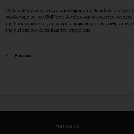
Όταν ορίζετε έναν στόχο όσον αφορά τις θερμίδες, ορίζετε 
συνδυασμό με τον ΒΜΡ σας. Αυτές είναι οι γνωστές ενεργές
της δραστηριότητας προχωρά σύμφωνα με τον αριθμό των εν
της ημέρας συγκριτικά με τον στόχο σας.
Previous
FOLLOW US