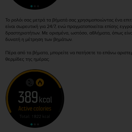
Το ρολόι σας μετρά τα βήματά σας χρησιμοποιώντας ένα επ
είναι σωρευτική για 24/7, ενώ πραγματοποιείται επίσης εγ
δραστηριοτήτων. Με ορισμένα, ωστόσο, αθλήματα, όπως είναι
δυνατή η μέτρηση των βημάτων.
Πέρα από τα βήματα, μπορείτε να πατήσετε το επάνω αριστερ
θερμίδες της ημέρας.