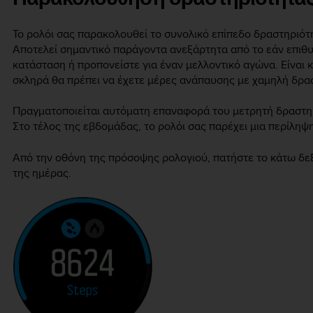
Το ρολόι σας παρακολουθεί το συνολικό επίπεδο δραστηριότη
Αποτελεί σημαντικό παράγοντα ανεξάρτητα από το εάν επιθυμ
κατάσταση ή προπονείστε για έναν μελλοντικό αγώνα. Είναι κ
σκληρά θα πρέπει να έχετε μέρες ανάπαυσης με χαμηλή δρα
Πραγματοποιείται αυτόματη επαναφορά του μετρητή δραστηρ
Στο τέλος της εβδομάδας, το ρολόι σας παρέχει μια περίληψ
Από την οθόνη της πρόσοψης ρολογιού, πατήστε το κάτω δεξι
της ημέρας.