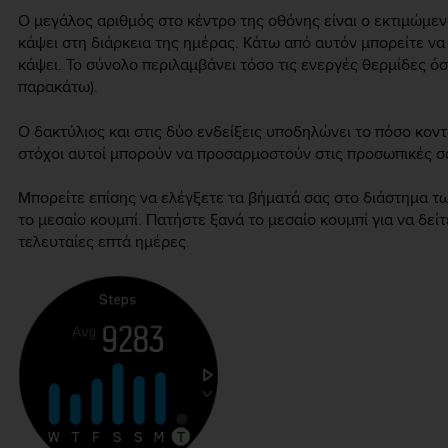
Ο μεγάλος αριθμός στο κέντρο της οθόνης είναι ο εκτιμώμε
κάψει στη διάρκεια της ημέρας. Κάτω από αυτόν μπορείτε να
κάψει. Το σύνολο περιλαμβάνει τόσο τις ενεργές θερμίδες ό
παρακάτω).
Ο δακτύλιος και στις δύο ενδείξεις υποδηλώνει το πόσο κον
στόχοι αυτοί μπορούν να προσαρμοστούν στις προσωπικές σα
Μπορείτε επίσης να ελέγξετε τα βήματά σας στο διάστημα 
το μεσαίο κουμπί. Πατήστε ξανά το μεσαίο κουμπί για να δείτ
τελευταίες επτά ημέρες.