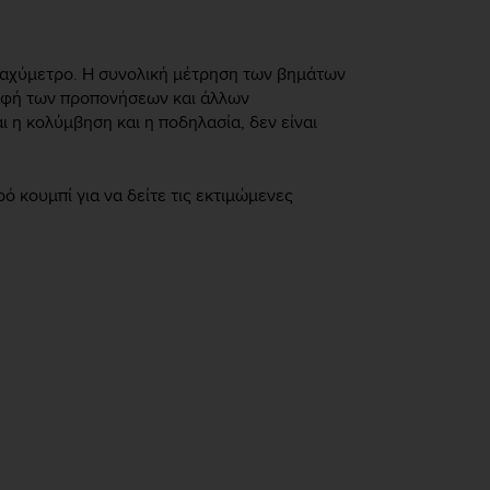
ιταχύμετρο. Η συνολική μέτρηση των βημάτων
γραφή των προπονήσεων και άλλων
 η κολύμβηση και η ποδηλασία, δεν είναι
ό κουμπί για να δείτε τις εκτιμώμενες