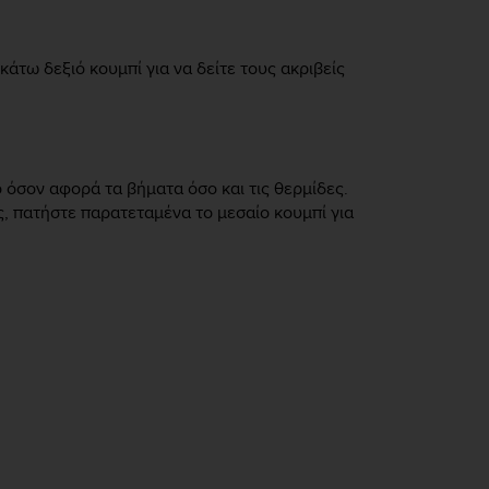
άτω δεξιό κουμπί για να δείτε τους ακριβείς
όσον αφορά τα βήματα όσο και τις θερμίδες.
 πατήστε παρατεταμένα το μεσαίο κουμπί για