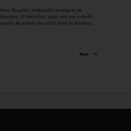
πόσες θερμίδες επιθυμείτε να κάψετε σε
 θερμίδες. Ο δακτύλιος γύρω από την ένδειξη
εργών θερμίδων που καίτε κατά τη διάρκεια
Next