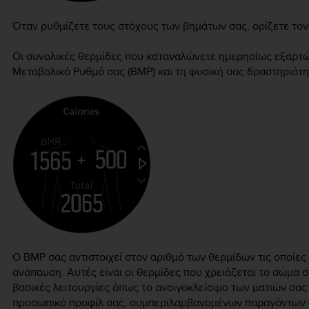
Όταν ρυθμίζετε τους στόχους των βημάτων σας, ορίζετε τον
Οι συνολικές θερμίδες που καταναλώνετε ημερησίως εξαρτώ
Μεταβολικό Ρυθμό σας (ΒΜΡ) και τη φυσική σας δραστηριότη
Ο ΒΜΡ σας αντιστοιχεί στον αριθμό των θερμίδων τις οποίες 
ανάπαυση. Αυτές είναι οι θερμίδες που χρειάζεται το σώμα σα
βασικές λειτουργίες όπως το ανοιγοκλείσιμο των ματιών σας
προσωπικό προφίλ σας, συμπεριλαμβανομένων παραγόντων όπ