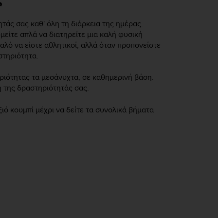
τάς σας καθ' όλη τη διάρκεια της ημέρας.
είτε απλά να διατηρείτε μια καλή φυσική
αλό να είστε αθλητικοί, αλλά όταν προπονείστε
στηριότητα.
ιότητας τα μεσάνυχτα, σε καθημερινή βάση.
η της δραστηριότητάς σας.
ό κουμπί μέχρι να δείτε τα συνολικά βήματα