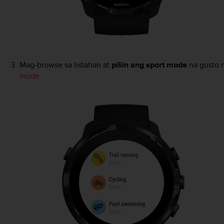
Mag-browse sa listahan at
piliin ang sport mode
na gusto 
mode.