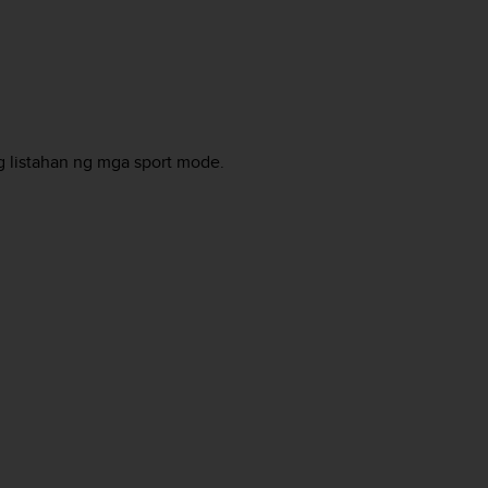
ng listahan ng mga sport mode.