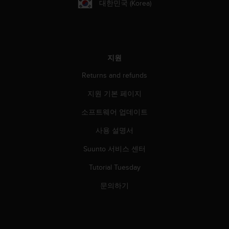
대한민국 (Korea)
지원
Returns and refunds
지원 기본 페이지
소프트웨어 업데이트
사용 설명서
Suunto 서비스 센터
Tutorial Tuesday
문의하기