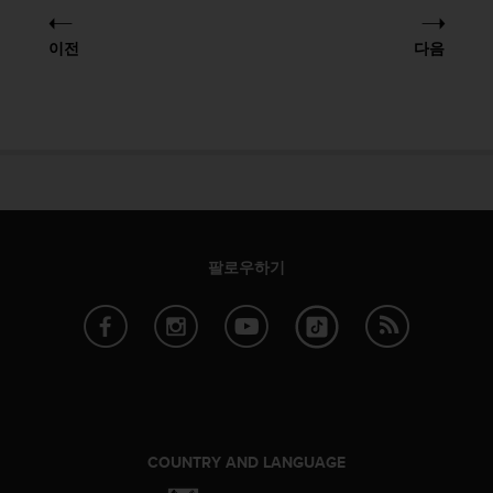
이전
다음
팔로우하기
COUNTRY AND LANGUAGE