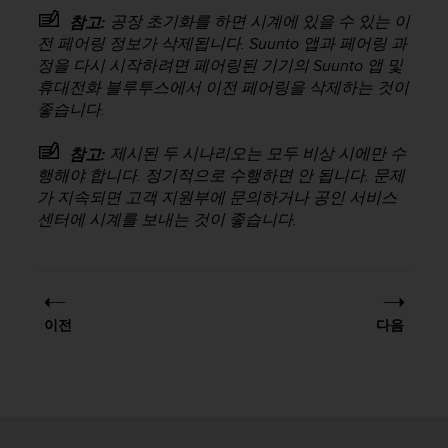
공장 초기화를 하면 시계에 있을 수 있는 이
참고:
전 페어링 정보가 삭제됩니다. Suunto 앱과 페어링 과
정을 다시 시작하려면 페어링된 기기의 Suunto 앱 및
휴대전화 블루투스에서 이전 페어링을 삭제하는 것이
좋습니다.
제시된 두 시나리오는 모두 비상 시에만 수
참고:
행해야 합니다. 정기적으로 수행하면 안 됩니다. 문제
가 지속되면 고객 지원부에 문의하거나 공인 서비스
센터에 시계를 보내는 것이 좋습니다.
이전
다음