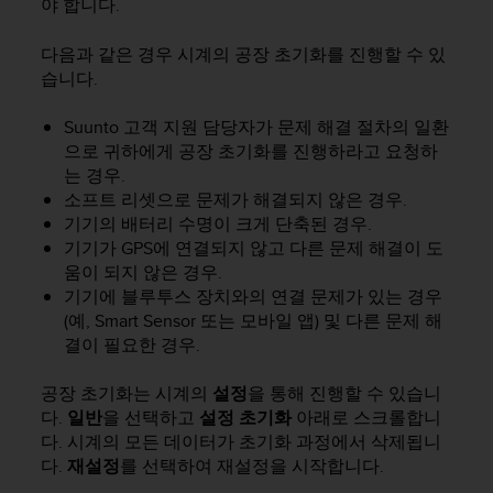
야 합니다.
다음과 같은 경우 시계의 공장 초기화를 진행할 수 있
습니다.
Suunto 고객 지원 담당자가 문제 해결 절차의 일환
으로 귀하에게 공장 초기화를 진행하라고 요청하
는 경우.
소프트 리셋으로 문제가 해결되지 않은 경우.
기기의 배터리 수명이 크게 단축된 경우.
기기가 GPS에 연결되지 않고 다른 문제 해결이 도
움이 되지 않은 경우.
기기에 블루투스 장치와의 연결 문제가 있는 경우
(예, Smart Sensor 또는 모바일 앱) 및 다른 문제 해
결이 필요한 경우.
공장 초기화는 시계의
설정
을 통해 진행할 수 있습니
다.
일반
을 선택하고
설정 초기화
아래로 스크롤합니
다. 시계의 모든 데이터가 초기화 과정에서 삭제됩니
다.
재설정
를 선택하여 재설정을 시작합니다.