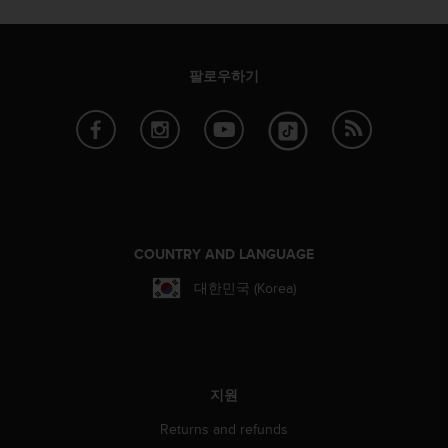
팔로우하기
COUNTRY AND LANGUAGE
대한민국 (Korea)
지원
Returns and refunds