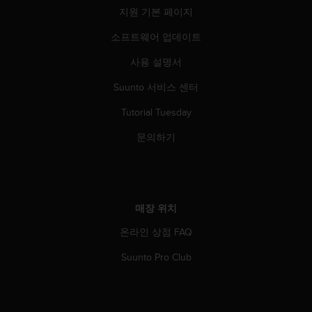
지원 기본 페이지
소프트웨어 업데이트
사용 설명서
Suunto 서비스 센터
Tutorial Tuesday
문의하기
매장 위치
온라인 상점 FAQ
Suunto Pro Club