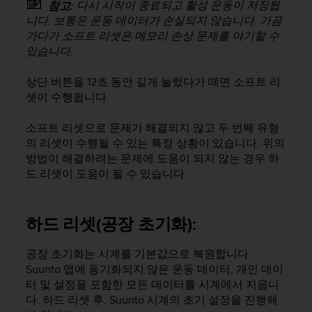
다시 시작이 종료되고 활성 운동이 저장됩
참고:
니다. 보통은 운동 데이터가 손실되지 않습니다. 가끔
가다가 소프트 리셋은 메모리 손상 문제를 야기할 수
있습니다.
상단 버튼을 12초 동안 길게 눌렀다가 떼면 소프트 리
셋이 수행됩니다.
소프트 리셋으로 문제가 해결되지 않고 두 번째 유형
의 리셋이 수행될 수 있는 특정 상황이 있습니다. 위의
방법이 해결하려는 문제에 도움이 되지 않는 경우 하
드 리셋이 도움이 될 수 있습니다.
하드 리셋(공장 초기화):
공장 초기화는 시계를 기본값으로 복원합니다.
Suunto 앱에 동기화되지 않은 운동 데이터, 개인 데이
터 및 설정을 포함한 모든 데이터를 시계에서 지웁니
다. 하드 리셋 후, Suunto 시계의 초기 설정을 진행해