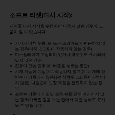
소프트 리셋(다시 시작):
시계를 다시 시작을 수행하면 다음과 같은 경우에 도
움이 될 수 있습니다.
기기가 버튼 누름, 탭 또는 스와이프에 반응하지 않
는 경우(터치 스크린이 작동하지 않는 경우).
디스플레이가 고정되어 있거나 아무것도 표시되어
있지 않은 경우.
진동이 없는 경우(예: 버튼을 누르는 동안).
시계 기능이 예상대로 작동하지 않고(예: 시계에 심
박수가 기록되지 않음) (광 심박수 LED 등이 깜박이
지 않음), 나침반이 보정 과정을 완료하지 않는 경
우.
걸음수 카운터가 일일 걸음 수를 전혀 계산하지 않
는 경우(기록된 걸음 수는 앱에서 지연 상태로 표시
될 수 있습니다).