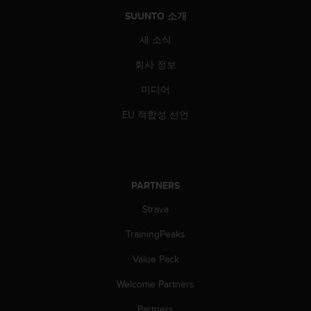
SUUNTO 소개
새 소식
회사 정보
미디어
EU 적합성 선언
PARTNERS
Strava
TrainingPeaks
Value Pack
Welcome Partners
Partners