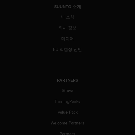
SUUNTO 소개
새 소식
회사 정보
미디어
EU 적합성 선언
PARTNERS
Strava
TrainingPeaks
Value Pack
Welcome Partners
Partners