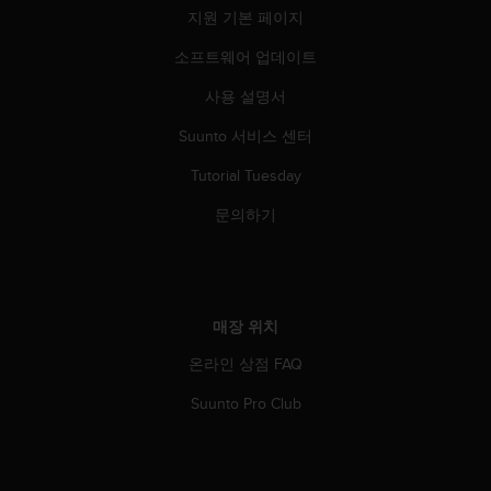
지원 기본 페이지
소프트웨어 업데이트
사용 설명서
Suunto 서비스 센터
Tutorial Tuesday
문의하기
매장 위치
온라인 상점 FAQ
Suunto Pro Club