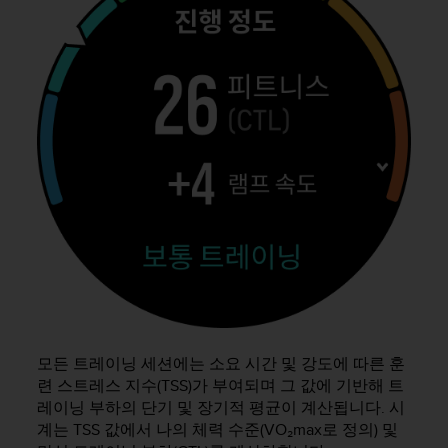
모든 트레이닝 세션에는 소요 시간 및 강도에 따른 훈
련 스트레스 지수(TSS)가 부여되며 그 값에 기반해 트
레이닝 부하의 단기 및 장기적 평균이 계산됩니다. 시
계는 TSS 값에서 나의 체력 수준(VO₂max로 정의) 및