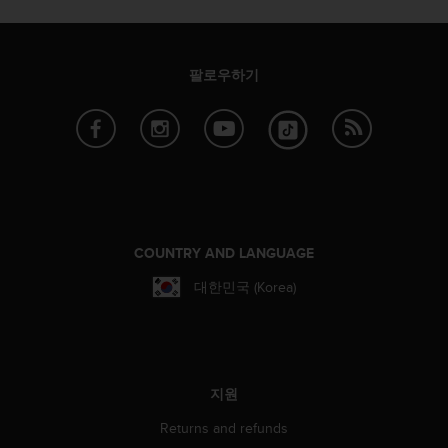
팔로우하기
COUNTRY AND LANGUAGE
대한민국 (Korea)
지원
Returns and refunds