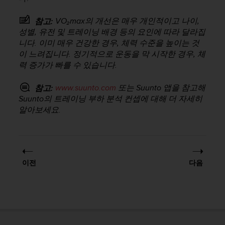
VO₂max의 개선은 매우 개인적이고 나이,
참고:
성별, 유전 및 트레이닝 배경 등의 요인에 따라 달라집
니다. 이미 매우 건강한 경우, 체력 수준을 높이는 것
이 느려집니다. 정기적으로 운동을 막 시작한 경우, 체
력 증가가 빠를 수 있습니다.
www.suunto.com
또는 Suunto 앱을 참고해
참고:
Suunto의 트레이닝 부하 분석 컨셉에 대해 더 자세히
알아보세요.
이전
다음