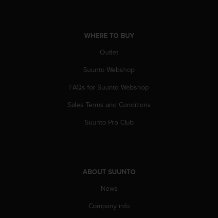
WHERE TO BUY
Outlet
Suunto Webshop
FAQs for Suunto Webshop
Sales Terms and Conditions
Suunto Pro Club
ABOUT SUUNTO
News
Company info