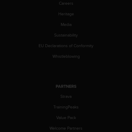
Careers
Heritage
Media
Sustainability
EU Declarations of Conformity
Whistleblowing
PARTNERS
Strava
TrainingPeaks
Value Pack
Welcome Partners