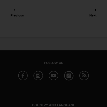
Previous
Next
FOLLOW US
COUNTRY AND LANGUAGE