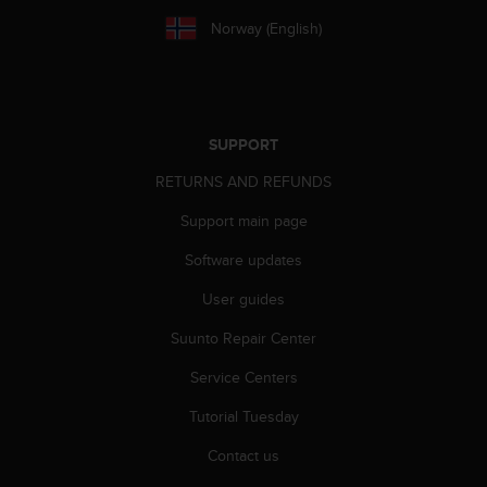
Norway (English)
SUPPORT
RETURNS AND REFUNDS
Support main page
Software updates
User guides
Suunto Repair Center
Service Centers
Tutorial Tuesday
Contact us