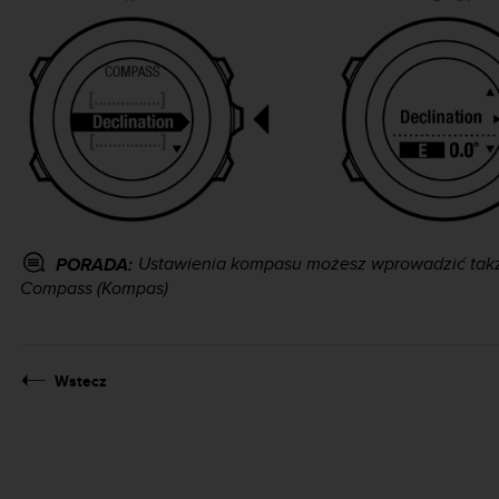
Ustawienia kompasu możesz wprowadzić także
PORADA:
Compass (Kompas)
Wstecz