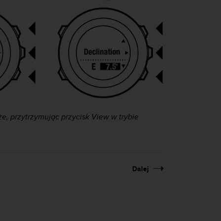
, przytrzymując przycisk
View
w trybie
Dalej