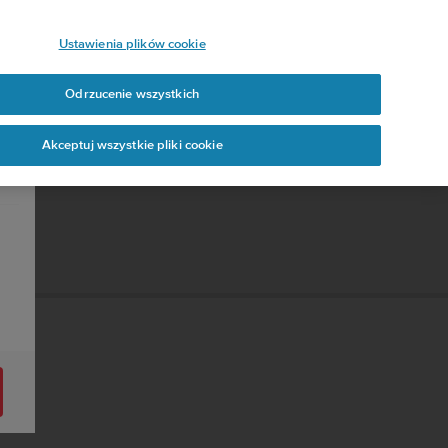
Ustawienia plików cookie
Odrzucenie wszystkich
Akceptuj wszystkie pliki cookie
.0