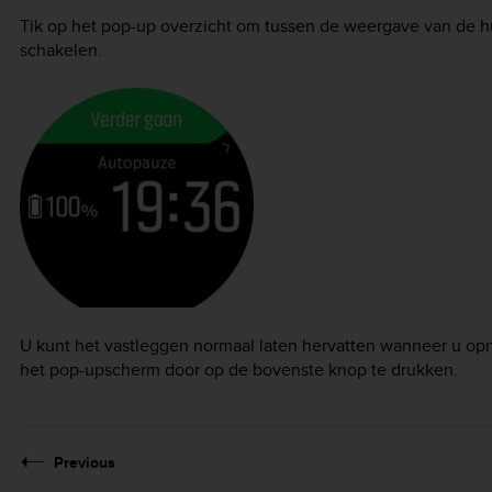
Tik op het pop-up overzicht om tussen de weergave van de huid
schakelen.
U kunt het vastleggen normaal laten hervatten wanneer u op
het pop-upscherm door op de bovenste knop te drukken.
Previous