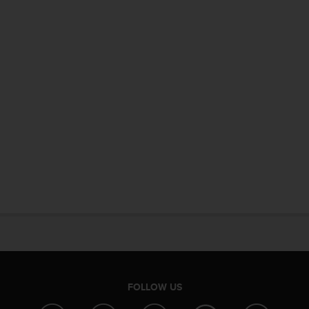
FOLLOW US