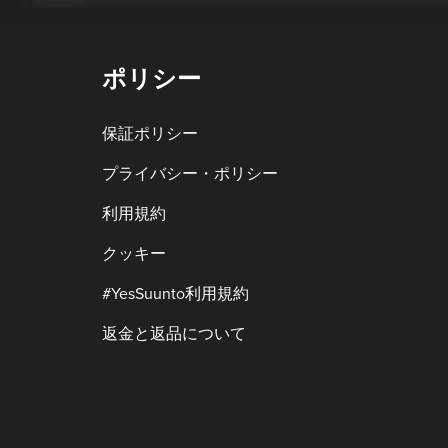
ポリシー
保証ポリシー
プライバシー・ポリシー
利用規約
クッキー
#YesSuunto利用規約
返金と返品について