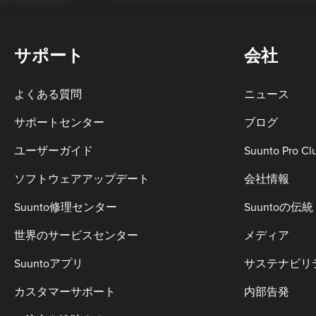
サポート
会社
よくある質問
ニュース
サポートセンター
ブログ
ユーザーガイド
Suunto Pro Cl
ソフトウェアアップデート
会社情報
Suunto修理センター
Suuntoの伝統
世界のサービスセンター
メディア
Suuntoアプリ
サステナビリ
カスタマーサポート
内部告発