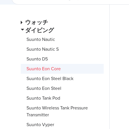
ウォッチ
ダイビング
Suunto Nautic
Suunto Nautic S
Suunto D5
Suunto Eon Core
Suunto Eon Steel Black
Suunto Eon Steel
Suunto Tank Pod
Suunto Wireless Tank Pressure
Transmitter
Suunto Vyper