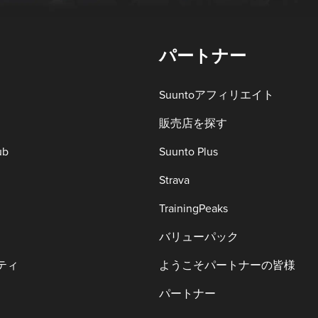
パートナー
Suuntoアフィリエイト
販売店を探す
ub
Suunto Plus
Strava
TrainingPeaks
バリューパック
ティ
ようこそパートナーの皆様
パートナー