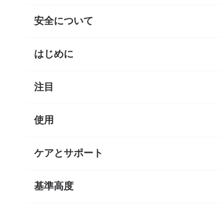
安全について
はじめに
注目
使用
ケアとサポート
基準高度