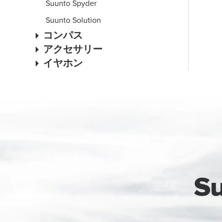
Suunto Spyder
Suunto Solution
コンパス
アクセサリー
イヤホン
S