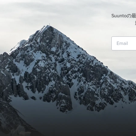
Suunt