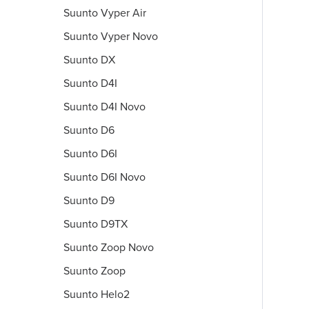
Suunto Vyper Air
Suunto Vyper Novo
Suunto DX
Suunto D4I
Suunto D4I Novo
Suunto D6
Suunto D6I
Suunto D6I Novo
Suunto D9
Suunto D9TX
Suunto Zoop Novo
Suunto Zoop
Suunto Helo2