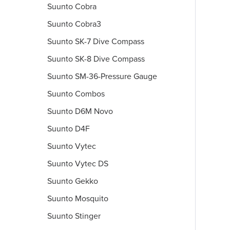
Suunto Cobra
Suunto Cobra3
Suunto SK-7 Dive Compass
Suunto SK-8 Dive Compass
Suunto SM-36-Pressure Gauge
Suunto Combos
Suunto D6M Novo
Suunto D4F
Suunto Vytec
Suunto Vytec DS
Suunto Gekko
Suunto Mosquito
Suunto Stinger