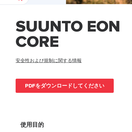
SUUNTO EON
CORE
安全性および規制に関する情報
PDFをダウンロードしてください
使用目的