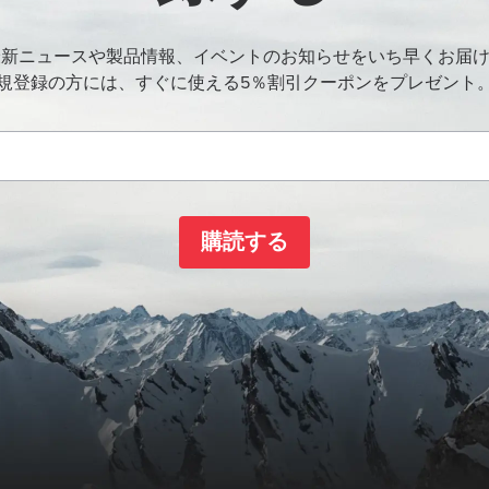
oの最新ニュースや製品情報、イベントのお知らせをいち早くお届
規登録の方には、すぐに使える5％割引クーポンをプレゼント
購読する