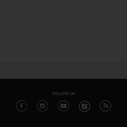
FOLLOW US