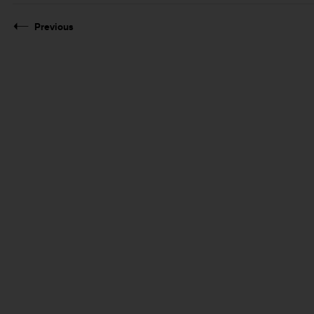
Previous