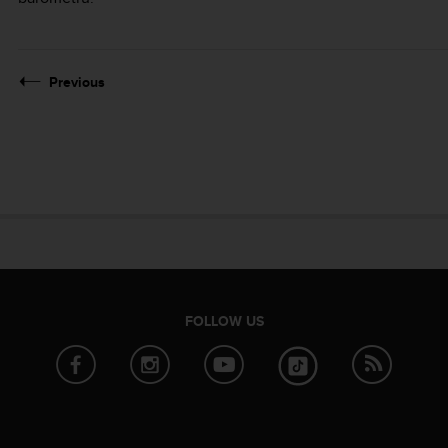
Previous
FOLLOW US